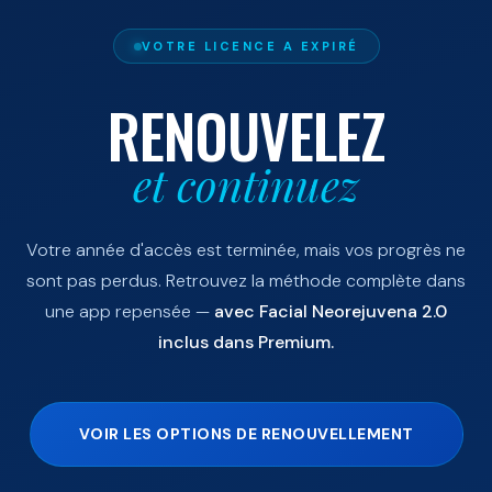
VOTRE LICENCE A EXPIRÉ
RENOUVELEZ
et continuez
Votre année d'accès est terminée, mais vos progrès ne
sont pas perdus. Retrouvez la méthode complète dans
une app repensée —
avec Facial Neorejuvena 2.0
inclus dans Premium.
VOIR LES OPTIONS DE RENOUVELLEMENT