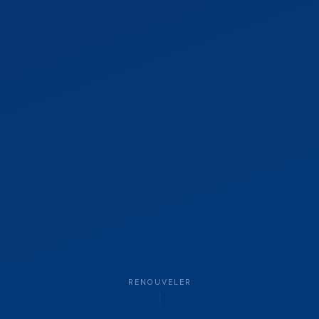
RENOUVELER