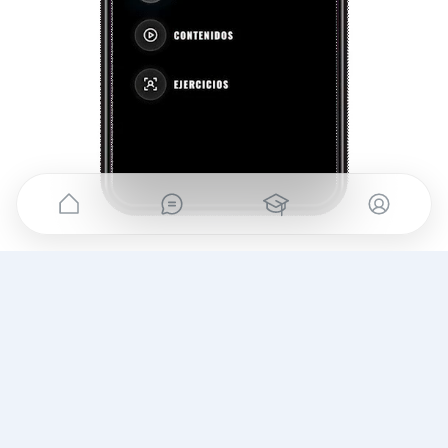
VOTRE MÉTHODE,
toujours avec vous