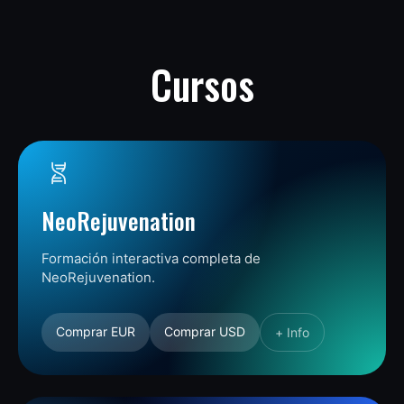
Cursos
NeoRejuvenation
Formación interactiva completa de
NeoRejuvenation.
Comprar EUR
Comprar USD
+ Info