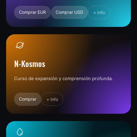
Comprar EUR
Comprar USD
+ Info
N-Kosmos
Curso de expansión y comprensión profunda.
Comprar
+ Info